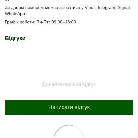
За даним номером можна звʼязатися у Viber, Telegram, Signal,
WhatsApp
Графік роботи:
Пн-Пт:
09:00–18:00
Відгуки
Додайте перший відгук
Написати відгук