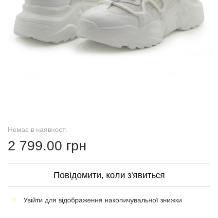
Немає в наявності
2 799.00 грн
Повідомити, коли з'явиться
Увійти
для відображення накопичувальної знижки
%