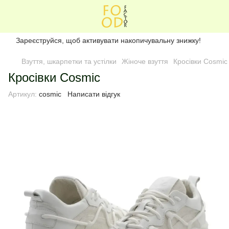
Зареєструйся, щоб активувати накопичувальну знижку!
Взуття, шкарпетки та устілки
Жіноче взуття
Кросівки Cosmic
Кросівки Cosmic
Артикул:
cosmic
Написати відгук