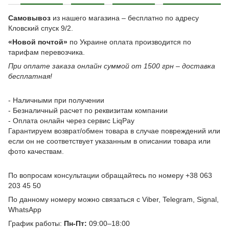
Самовывоз
из нашего магазина – бесплатно по адресу
Кловский спуск 9/2.
«Новой почтой»
по Украине оплата производится по
тарифам перевозчика.
При оплате заказа онлайн суммой от 1500 грн – доставка
бесплатная!
- Наличными при получении
- Безналичный расчет по реквизитам компании
- Оплата онлайн через сервис LiqPay
Гарантируем возврат/обмен товара в случае повреждений или
если он не соответствует указанным в описании товара или
фото качествам.
По вопросам консультации обращайтесь по номеру +38 063
203 45 50
По данному номеру можно связаться с Viber, Telegram, Signal,
WhatsApp
График работы:
Пн-Пт:
09:00–18:00