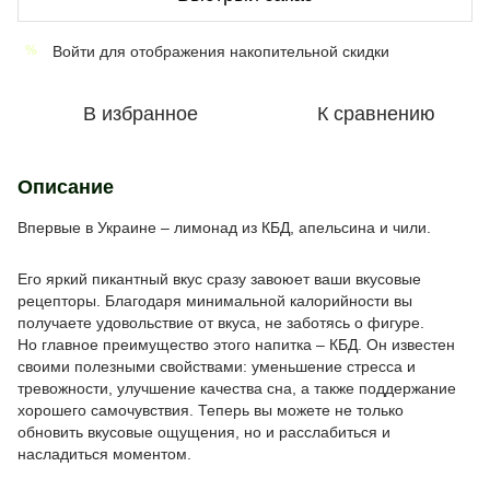
Войти
для отображения накопительной скидки
%
В избранное
К сравнению
Описание
Впервые в Украине – лимонад из КБД, апельсина и чили.
Его яркий пикантный вкус сразу завоюет ваши вкусовые
рецепторы. Благодаря минимальной калорийности вы
получаете удовольствие от вкуса, не заботясь о фигуре.
Но главное преимущество этого напитка – КБД. Он известен
своими полезными свойствами: уменьшение стресса и
тревожности, улучшение качества сна, а также поддержание
хорошего самочувствия. Теперь вы можете не только
обновить вкусовые ощущения, но и расслабиться и
насладиться моментом.