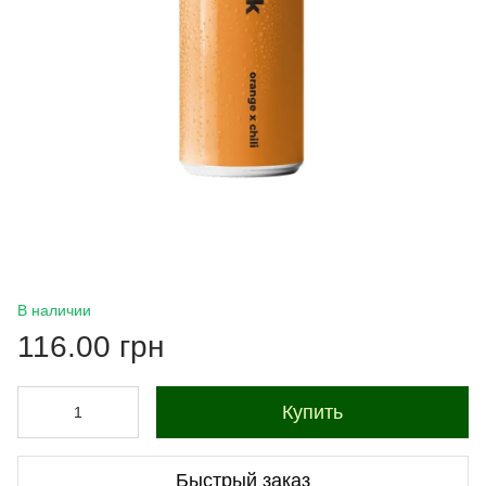
В наличии
116.00 грн
Купить
Быстрый заказ