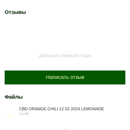
Отзывы
Добавьте первый отзыв
Написать отзыв
Файлы
CBD ORANGE-CHILI 12.02.2024 LEMONADE
4.8 МБ
PDF