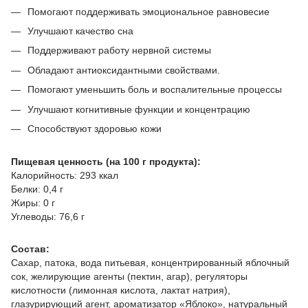
Помогают поддерживать эмоциональное равновесие
Улучшают качество сна
Поддерживают работу нервной системы
Обладают антиоксидантными свойствами.
Помогают уменьшить боль и воспалительные процессы
Улучшают когнитивные функции и концентрацию
Способствуют здоровью кожи
Пищевая ценность (на 100 г продукта):
Калорийность: 293 ккал
Белки: 0,4 г
Жиры: 0 г
Углеводы: 76,6 г
Состав:
Сахар, патока, вода питьевая, концентрированный яблочный
сок, желирующие агенты (пектин, агар), регуляторы
кислотности (лимонная кислота, лактат натрия),
глазурирующий агент, ароматизатор «Яблоко», натуральный