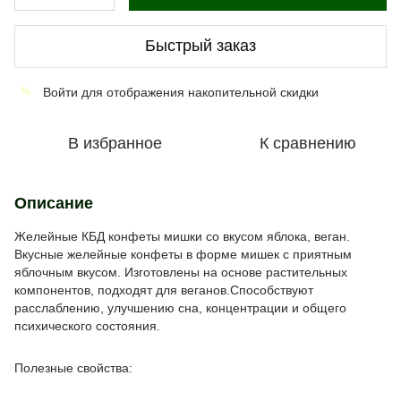
Быстрый заказ
Войти
для отображения накопительной скидки
%
В избранное
К сравнению
Описание
Желейные КБД конфеты мишки со вкусом яблока, веган.
Вкусные желейные конфеты в форме мишек с приятным
яблочным вкусом. Изготовлены на основе растительных
компонентов, подходят для веганов.Способствуют
расслаблению, улучшению сна, концентрации и общего
психического состояния.
Полезные свойства: