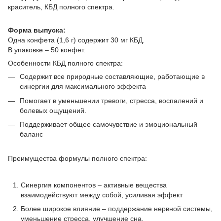
краситель, КБД полного спектра.
Форма выпуска:
Одна конфета (1,6 г) содержит 30 мг КБД.
В упаковке – 50 конфет.
Особенности КБД полного спектра:
Содержит все природные составляющие, работающие в
синергии для максимального эффекта
Помогает в уменьшении тревоги, стресса, воспалений и
болевых ощущений.
Поддерживает общее самочувствие и эмоциональный
баланс
Преимущества формулы полного спектра:
Синергия компонентов – активные вещества
взаимодействуют между собой, усиливая эффект
Более широкое влияние – поддержание нервной системы,
уменьшение стресса, улучшение сна.