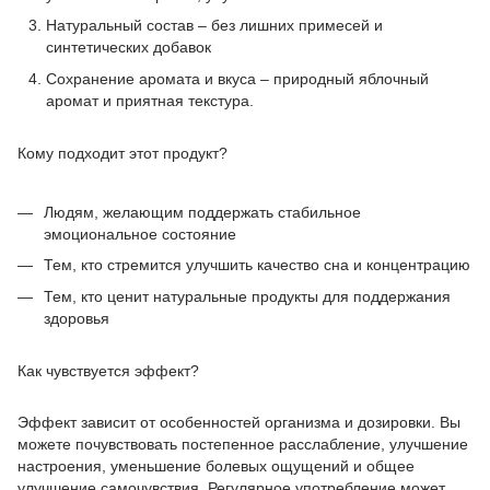
Натуральный состав – без лишних примесей и
синтетических добавок
Сохранение аромата и вкуса – природный яблочный
аромат и приятная текстура.
Кому подходит этот продукт?
Людям, желающим поддержать стабильное
эмоциональное состояние
Тем, кто стремится улучшить качество сна и концентрацию
Тем, кто ценит натуральные продукты для поддержания
здоровья
Как чувствуется эффект?
Эффект зависит от особенностей организма и дозировки. Вы
можете почувствовать постепенное расслабление, улучшение
настроения, уменьшение болевых ощущений и общее
улучшение самочувствия. Регулярное употребление может