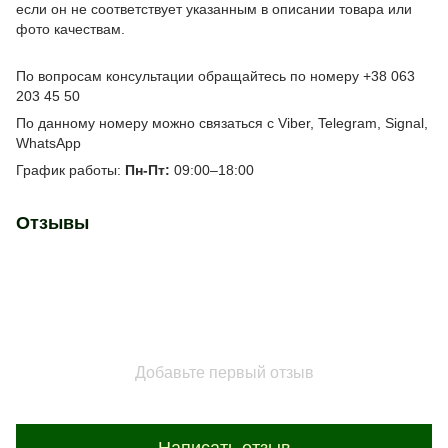
если он не соответствует указанным в описании товара или
фото качествам.
По вопросам консультации обращайтесь по номеру +38 063
203 45 50
По данному номеру можно связаться с Viber, Telegram, Signal,
WhatsApp
График работы:
Пн-Пт:
09:00–18:00
Отзывы
Добавьте первый отзыв
Написать отзыв