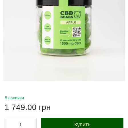
В наличии
1 749.00 грн
Купить