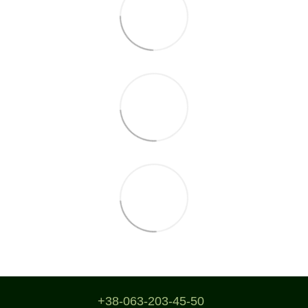
+38-063-203-45-50