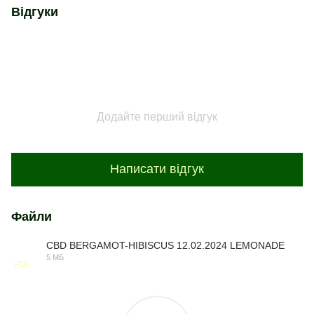
Відгуки
Додайте перший відгук
Написати відгук
Файли
CBD BERGAMOT-HIBISCUS 12.02.2024 LEMONADE
5 МБ
PDF