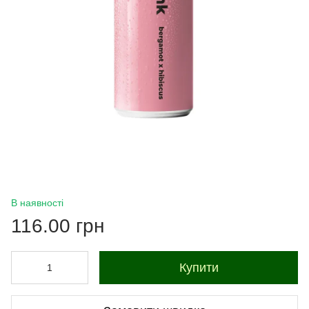
В наявності
116.00 грн
Купити