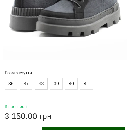
Розмір взуття
36
37
38
39
40
41
В наявності
3 150.00 грн