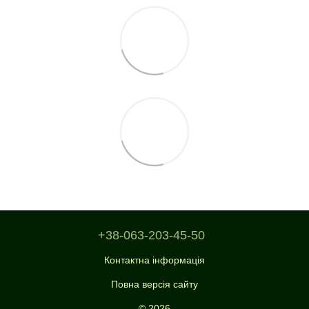
+38-063-203-45-50
Контактна інформація
Повна версія сайту
© 2026