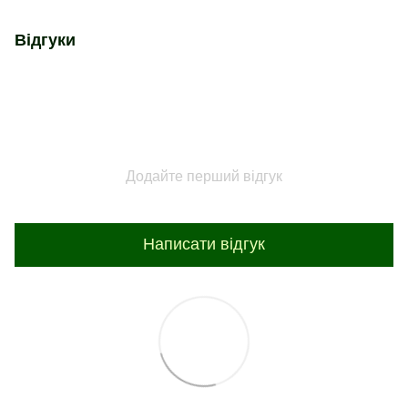
Відгуки
Додайте перший відгук
Написати відгук